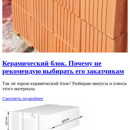
Керамический блок. Почему не
рекомендую выбирать его заказчикам
Так ли хорош керамический блок? Разбираю минусы и плюсы
этого материала.
Смотреть подробнее