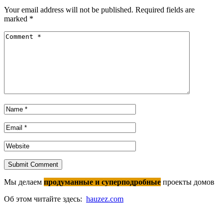
Your email address will not be published.
Required fields are
marked
*
Submit Comment
Мы делаем
продуманные и суперподробные
проекты домов
Об этом читайте здесь:
hauzez.com