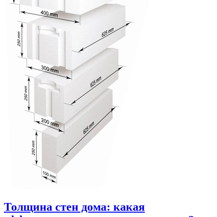
Толщина стен дома: какая