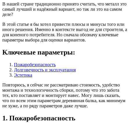
В нашей стране традиционно принято считать, что металл это
самый лучший и надёжный вариант, но так ли это на самом
деле?
В этой статье я бы хотел привести плюсы и минусы того или
иного решения. Именно в контексте выгод не для строителя, а
для коненого потребителя. Но сначала обозначу ключевые
параметры выбора для оценки вариантов.
Ключевые параметры:
Пожаробезопасность
Долговечность и эксплуатация
Эстетика
Повторюсь, я сейчас не рассматриваю стоимость, удобство
монтажа и технологичность сборки, потому что это забота
тех, кто поставляет и монтирует навес. Могу лишь сказать,
что по всем этим параметрам деревянная балка, как минимум
не хуже, а по ряду параметров даже лучше.
1. Пожаробезопасность