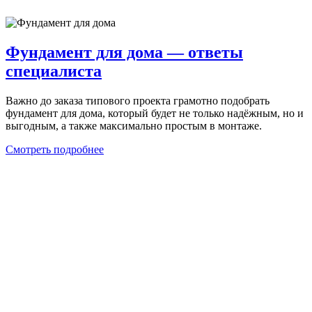
Фундамент для дома — ответы
специалиста
Важно до заказа типового проекта грамотно подобрать
фундамент для дома, который будет не только надёжным, но и
выгодным, а также максимально простым в монтаже.
Смотреть подробнее