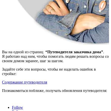
Вы на одной из страниц
“Путеводителя заказчика дома”
.
Я работаю над ним, чтобы помогать людям решать вопросы со
своим домом заранее, шаг за шагом.
Задайте себе эти вопросы, чтобы не наделать ошибок в
стройке:
Содержание путеводителя
Познакомиться поближе, получать обновления путеводителя:
Follow