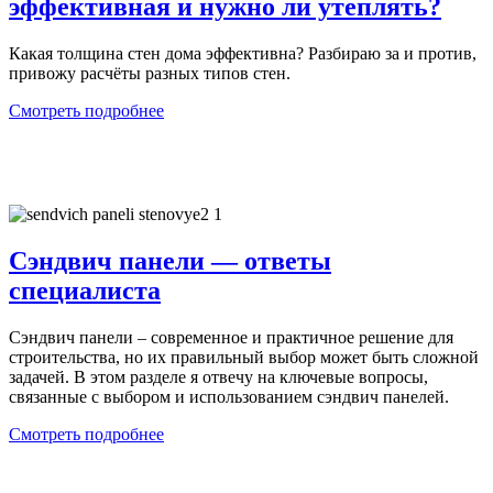
эффективная и нужно ли утеплять?
Какая толщина стен дома эффективна? Разбираю за и против,
привожу расчёты разных типов стен.
Смотреть подробнее
Сэндвич панели — ответы
специалиста
Сэндвич панели – современное и практичное решение для
строительства, но их правильный выбор может быть сложной
задачей. В этом разделе я отвечу на ключевые вопросы,
связанные с выбором и использованием сэндвич панелей.
Смотреть подробнее