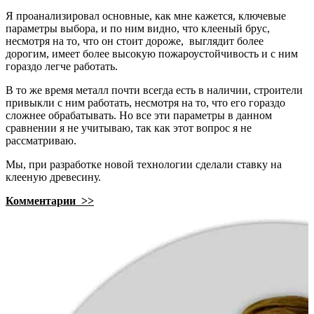
Я проанализировал основные, как мне кажется, ключевые
параметры выбора, и по ним видно, что клееный брус,
несмотря на то, что он стоит дороже, выглядит более
дорогим, имеет более высокую пожароустойчивость и с ним
гораздо легче работать.
В то же время металл почти всегда есть в наличии, строители
привыкли с ним работать, несмотря на то, что его гораздо
сложнее обрабатывать. Но все эти параметры в данном
сравнении я не учитываю, так как этот вопрос я не
рассматриваю.
Мы, при разработке новой технологии сделали ставку на
клееную древесину.
Комментарии >>