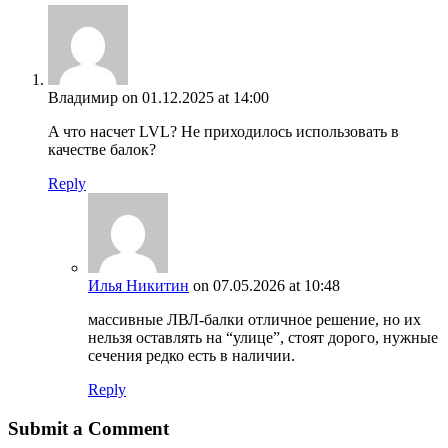
Владимир
on 01.12.2025 at 14:00
A что насчет LVL? Не приходилось использовать в
качестве балок?
Reply
Илья Никитин
on 07.05.2026 at 10:48
массивные ЛВЛ-балки отличное решение, но их
нельзя оставлять на “улице”, стоят дорого, нужные
сечения редко есть в наличии.
Reply
Submit a Comment