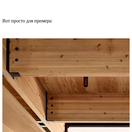
Вот просто для примера: