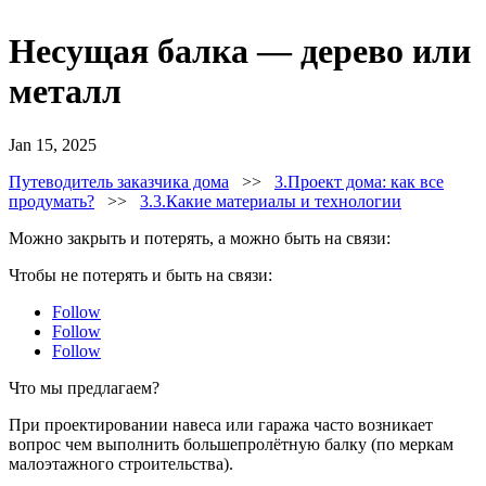
Несущая балка — дерево или
металл
Jan 15, 2025
Путеводитель заказчика дома
>>
3.Проект дома: как все
продумать?
>>
3.3.Какие материалы и технологии
Можно закрыть и потерять, а можно быть на связи:
Чтобы не потерять и быть на связи:
Follow
Follow
Follow
Что мы предлагаем?
При проектировании навеса или гаража часто возникает
вопрос чем выполнить большепролётную балку (по меркам
малоэтажного строительства).