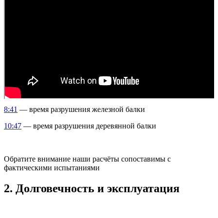
8:41
— время разрушения железной балки
10:47
— время разрушения деревянной балки
Обратите внимание наши расчёты сопоставимы с
фактическими испытаниями
2. Долговечность и эксплуатация