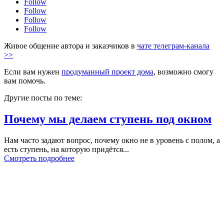
Follow
Follow
Follow
Follow
Живое общение автора и заказчиков в
чате телеграм-канала
>>
Если вам нужен
продуманный проект дома
, возможно смогу
вам помочь.
Другие посты по теме:
Почему мы делаем ступень под окном
Нам часто задают вопрос, почему окно не в уровень с полом, а
есть ступень, на которую придётся...
Смотреть подробнее