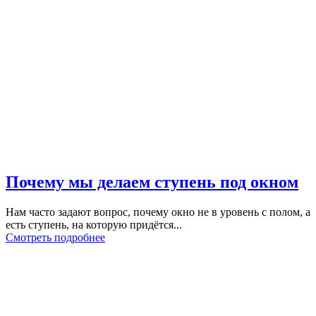
Почему мы делаем ступень под окном
Нам часто задают вопрос, почему окно не в уровень с полом, а
есть ступень, на которую придётся...
Смотреть подробнее