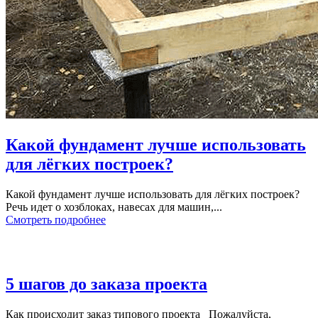
Какой фундамент лучше использовать
для лёгких построек?
Какой фундамент лучше использовать для лёгких построек?
Речь идет о хозблоках, навесах для машин,...
Смотреть подробнее
5 шагов до заказа проекта
Как происходит заказ типового проекта Пожалуйста,