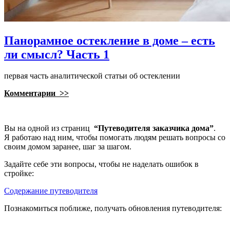
Панорамное остекление в доме – есть
ли смысл? Часть 1
первая часть аналитической статьи об остеклении
Комментарии >>
Вы на одной из страниц
“Путеводителя заказчика дома”
.
Я работаю над ним, чтобы помогать людям решать вопросы со
своим домом заранее, шаг за шагом.
Задайте себе эти вопросы, чтобы не наделать ошибок в
стройке:
Содержание путеводителя
Познакомиться поближе, получать обновления путеводителя: