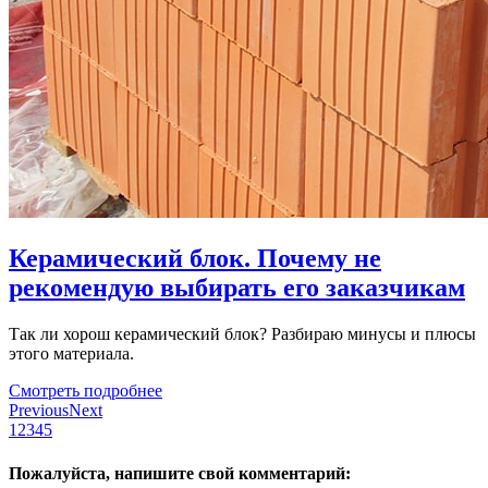
Керамический блок. Почему не
рекомендую выбирать его заказчикам
Так ли хорош керамический блок? Разбираю минусы и плюсы
этого материала.
Смотреть подробнее
Previous
Next
1
2
3
4
5
Пожалуйста, напишите свой комментарий: