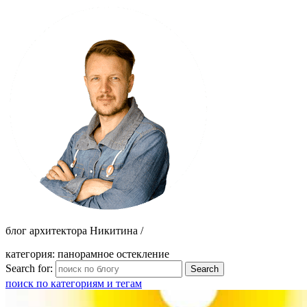
блог архитектора Никитина /
категория: панорамное остекление
Search for:
поиск по категориям и тегам