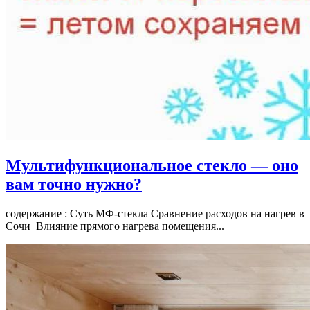
Мультифункциональное стекло — оно
вам точно нужно?
содержание : Суть МФ-стекла Сравнение расходов на нагрев в
Сочи Влияние прямого нагрева помещения...