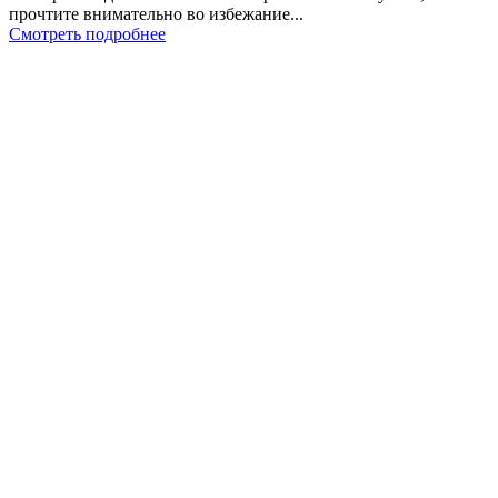
прочтите внимательно во избежание...
Смотреть подробнее