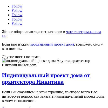
Follow
Follow
Follow
Follow
Follow
Живое общение автора и заказчиков в
чате телеграм-канала
>>
Если вам нужен
продуманный проект дома
, возможно смогу
вам помочь.
Другие посты по теме:
Индивидуальный проект дома от
архитектора Никитина
Если Вы оказались на этой странице, то скорее всего Вас
интересует вопрос как заказать индивидуальный проект дома
в моем исполнении.