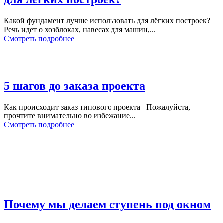
Какой фундамент лучше использовать для лёгких построек?
Речь идет о хозблоках, навесах для машин,...
Смотреть подробнее
5 шагов до заказа проекта
Как происходит заказ типового проекта Пожалуйста,
прочтите внимательно во избежание...
Смотреть подробнее
Почему мы делаем ступень под окном