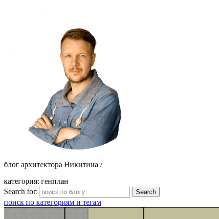
блог архитектора Никитина /
категория: генплан
Search for:
поиск по категориям и тегам