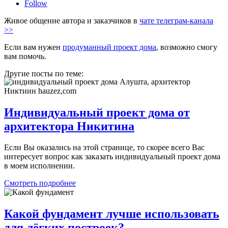
Follow
Живое общение автора и заказчиков в
чате телеграм-канала
>>
Если вам нужен
продуманный проект дома
, возможно смогу
вам помочь.
Другие посты по теме:
Индивидуальный проект дома от
архитектора Никитина
Если Вы оказались на этой странице, то скорее всего Вас
интересует вопрос как заказать индивидуальный проект дома
в моем исполнении.
Смотреть подробнее
Какой фундамент лучше использовать
для лёгких построек?