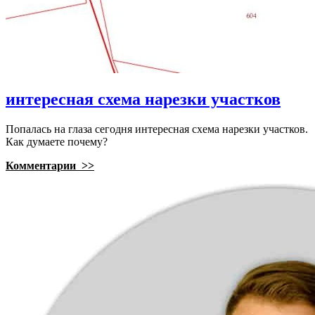
интересная схема нарезки участков
Попалась на глаза сегодня интересная схема нарезки участков.
Как думаете почему?
Комментарии >>