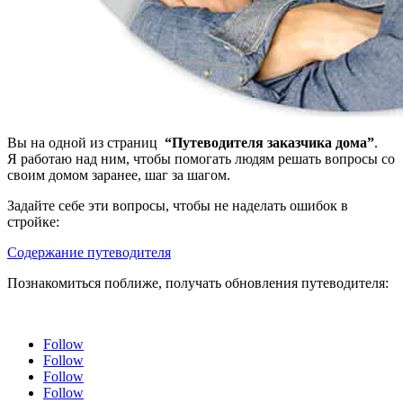
Вы на одной из страниц
“Путеводителя заказчика дома”
.
Я работаю над ним, чтобы помогать людям решать вопросы со
своим домом заранее, шаг за шагом.
Задайте себе эти вопросы, чтобы не наделать ошибок в
стройке:
Содержание путеводителя
Познакомиться поближе, получать обновления путеводителя:
Follow
Follow
Follow
Follow