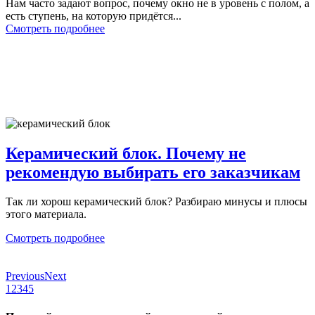
Нам часто задают вопрос, почему окно не в уровень с полом, а
есть ступень, на которую придётся...
Смотреть подробнее
Керамический блок. Почему не
рекомендую выбирать его заказчикам
Так ли хорош керамический блок? Разбираю минусы и плюсы
этого материала.
Смотреть подробнее
Previous
Next
1
2
3
4
5