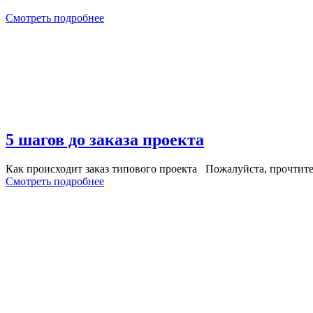
Смотреть подробнее
5 шагов до заказа проекта
Как происходит заказ типового проекта Пожалуйста, прочтите
Смотреть подробнее