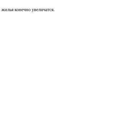
 жилья конечно увеличатся.