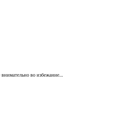
 внимательно во избежание...