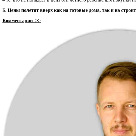
Б.
Цены полетят вверх как на готовые дома, так и на строи
Комментарии >>