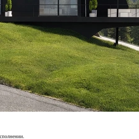
исполнении.