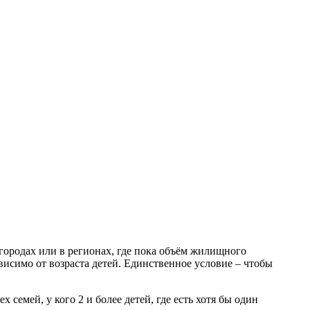
городах или в регионах, где пока объём жилищного
висимо от возраста детей. Единственное условие – чтобы
 семей, у кого 2 и более детей, где есть хотя бы один