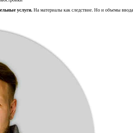
тельные услуги.
На материалы как следствие. Но и объемы ввода