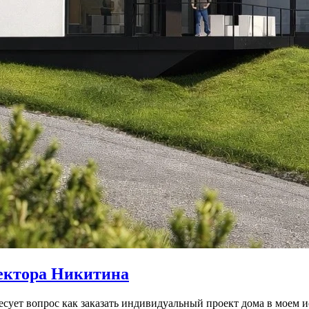
ектора Никитина
ресует вопрос как заказать индивидуальный проект дома в моем 