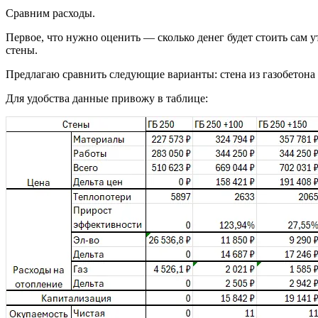
Сравним расходы.
Первое, что нужно оценить — сколько денег будет стоить сам у
стены.
Предлагаю сравнить следующие варианты: стена из газобетона 
Для удобства данные привожу в таблице: