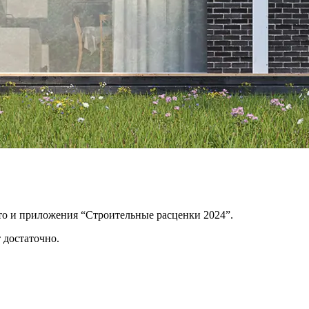
ито и приложения “Строительные расценки 2024”.
 достаточно.