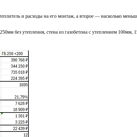
теплитель и расходы на его монтаж, а второе — насколько меньш
250мм без утепления, стена из газобетона с утеплением 100мм, 