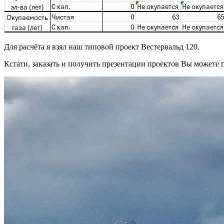
Для расчёта я взял наш типовой проект Вестервальд 120.
Кстати, заказать и получить презентации проектов Вы можете 