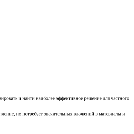
изировать и найти наиболее эффективное решение для частного
опление, но потребует значительных вложений в материалы и