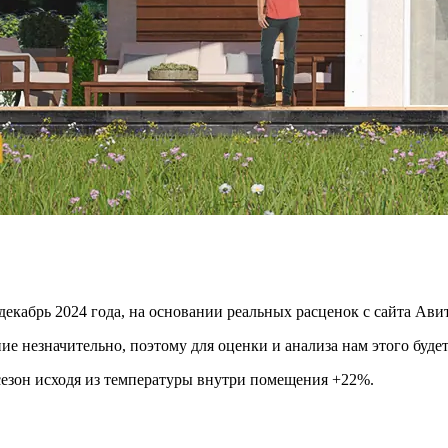
декабрь 2024 года, на основании реальных расценок с сайта Ав
е незначительно, поэтому для оценки и анализа нам этого будет
 сезон исходя из температуры внутри помещения +22%.