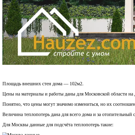
Площадь внешних стен дома — 102м2.
Цены на материалы и работы даны для Московской области на 
Понятно, что цены могут значимо измениться, но их соотношени
Величина теплопотерь дана для всего дома и за отопительный
Для Москвы данные для подсчёта теплопотерь такие: