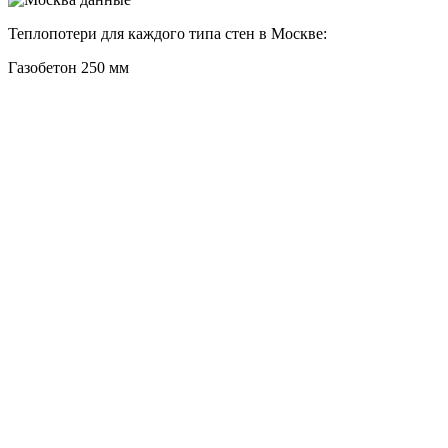
Теплопотери для каждого типа стен в Москве:
Газобетон 250 мм