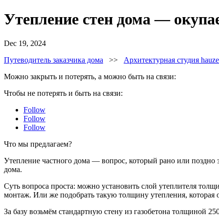
Утепление стен дома — окупа
Dec 19, 2024
Путеводитель заказчика дома
>>
Архитектурная студия hauz
Можно закрыть и потерять, а можно быть на связи:
Чтобы не потерять и быть на связи:
Follow
Follow
Follow
Что мы предлагаем?
Утепление частного дома — вопрос, который рано или поздно з
дома.
Суть вопроса проста: можно установить слой утеплителя толщи
монтаж. Или же подобрать такую толщину утепления, которая
За базу возьмём стандартную стену из газобетона толщиной 25