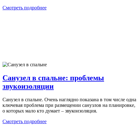
Смотреть подробнее
Санузел в спальне: проблемы
звукоизоляции
Санузел в спальне. Очень наглядно показана в том числе одна
ключевая проблема при размещении санузлов на планировке,
о которых мало кто думает – звукоизоляция.
Смотреть подробнее