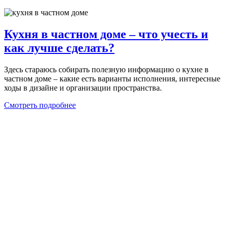
Кухня в частном доме – что учесть и
как лучше сделать?
Здесь стараюсь собирать полезную информацию о кухне в
частном доме – какие есть варианты исполнения, интересные
ходы в дизайне и организации пространства.
Смотреть подробнее