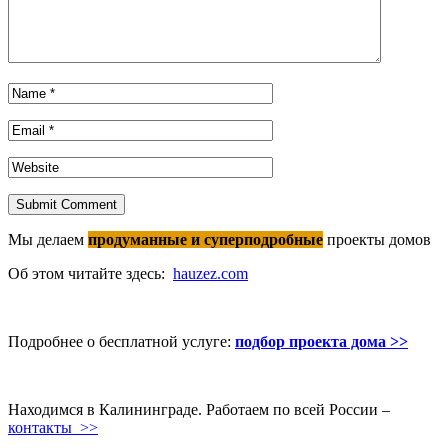
Submit Comment
Мы делаем
продуманные и суперподробные
проекты домов
Об этом читайте здесь:
hauzez.com
Подробнее о бесплатной услуге:
подбор проекта дома >>
Находимся в Калининграде. Работаем по всей России –
контакты >>