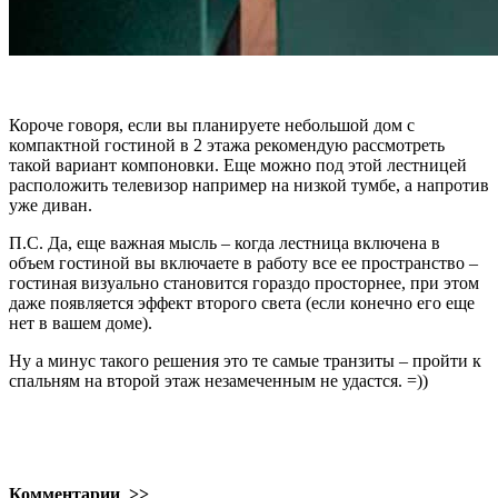
Короче говоря, если вы планируете небольшой дом с
компактной гостиной в 2 этажа рекомендую рассмотреть
такой вариант компоновки. Еще можно под этой лестницей
расположить телевизор например на низкой тумбе, а напротив
уже диван.
П.С. Да, еще важная мысль – когда лестница включена в
объем гостиной вы включаете в работу все ее пространство –
гостиная визуально становится гораздо просторнее, при этом
даже появляется эффект второго света (если конечно его еще
нет в вашем доме).
Ну а минус такого решения это те самые транзиты – пройти к
спальням на второй этаж незамеченным не удастся. =))
Комментарии >>