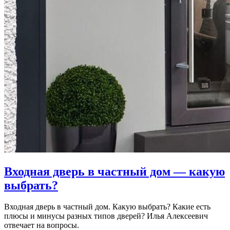
Входная дверь в частный дом — какую
выбрать?
Входная дверь в частный дом. Какую выбрать? Какие есть
плюсы и минусы разных типов дверей? Илья Алексеевич
отвечает на вопросы.