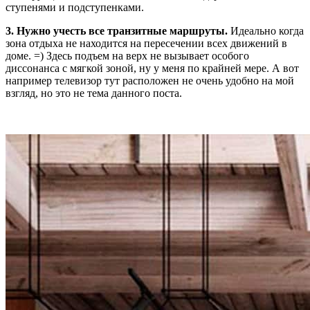
ступенями и подступенками.
3. Нужно учесть все транзитные маршруты.
Идеально когда
зона отдыха не находится на пересечении всех движений в
доме. =) Здесь подъем на верх не вызывает особого
диссонанса с мягкой зоной, ну у меня по крайней мере. А вот
например телевизор тут расположен не очень удобно на мой
взгляд, но это не тема данного поста.