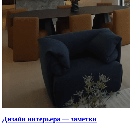
Дизайн интерьера — заметки