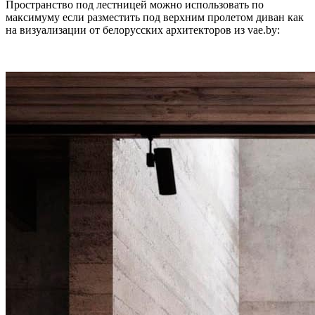
Пространство под лестницей можно использовать по
максимуму если разместить под верхним пролетом диван как
на визуализации от белорусских архитекторов из vae.by: