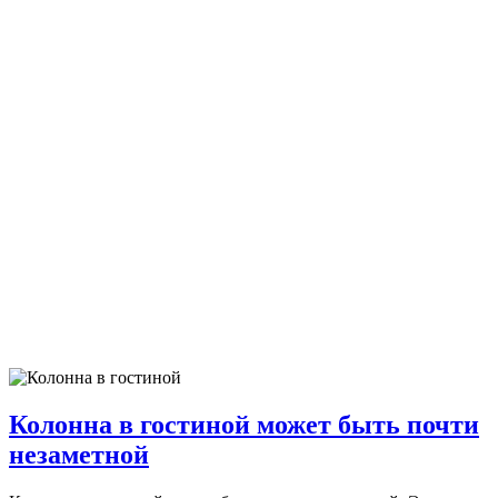
Колонна в гостиной может быть почти
незаметной