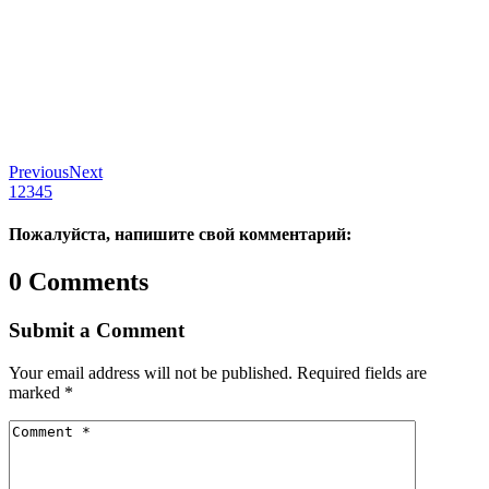
Previous
Next
1
2
3
4
5
Пожалуйста, напишите свой комментарий:
0 Comments
Submit a Comment
Your email address will not be published.
Required fields are
marked
*