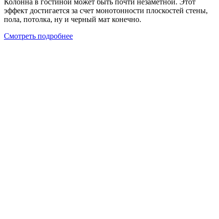
Колонна в гостиной может быть почти незаметной. Этот
эффект достигается за счет монотонности плоскостей стены,
пола, потолка, ну и черный мат конечно.
Смотреть подробнее