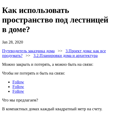
Как использовать
пространство под лестницей
в доме?
Jan 28, 2020
Путеводитель заказчика дома
>>
3.Проект дома: как все
продумать?
>>
3.2.Планировки дома и архитектура
Можно закрыть и потерять, а можно быть на связи:
Чтобы не потерять и быть на связи:
Follow
Follow
Follow
Что мы предлагаем?
В компактных домах каждый квадратный метр на счету.