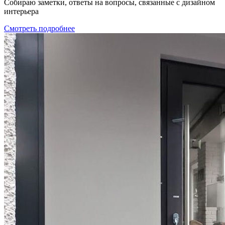
Собираю заметки, ответы на вопросы, связанные с дизайном
интерьера
Смотреть подробнее