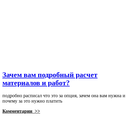
Зачем вам подробный расчет
материалов и работ?
подробно расписал что это за опция, зачем она вам нужна и
почему за это нужно платить
Комментарии >>