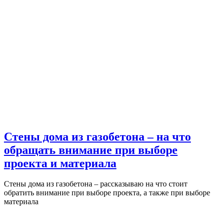
Стены дома из газобетона – на что
обращать внимание при выборе
проекта и материала
Стены дома из газобетона – рассказываю на что стоит
обратить внимание при выборе проекта, а также при выборе
материала