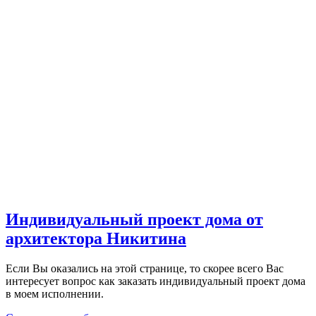
Индивидуальный проект дома от
архитектора Никитина
Если Вы оказались на этой странице, то скорее всего Вас
интересует вопрос как заказать индивидуальный проект дома
в моем исполнении.