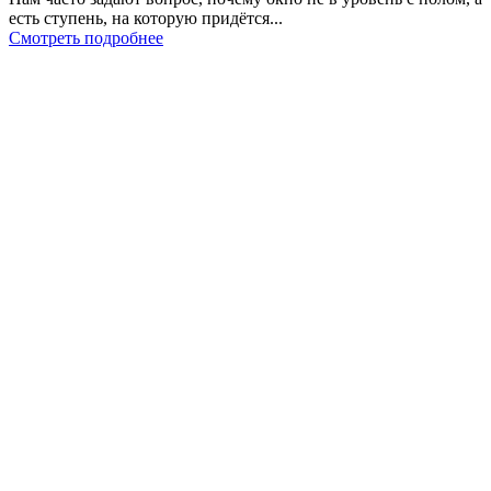
есть ступень, на которую придётся...
Смотреть подробнее