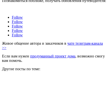
Познакомиться поближе, получать обновления путеводителя:
Follow
Follow
Follow
Follow
Follow
Живое общение автора и заказчиков в
чате телеграм-канала
>>
Если вам нужен
продуманный проект дома
, возможно смогу
вам помочь.
Другие посты по теме: