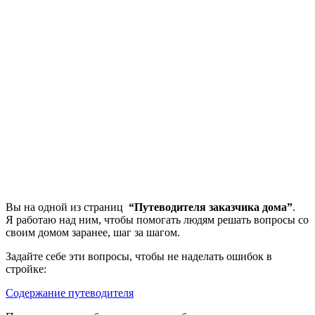
Вы на одной из страниц
“Путеводителя заказчика дома”
.
Я работаю над ним, чтобы помогать людям решать вопросы со
своим домом заранее, шаг за шагом.
Задайте себе эти вопросы, чтобы не наделать ошибок в
стройке:
Содержание путеводителя