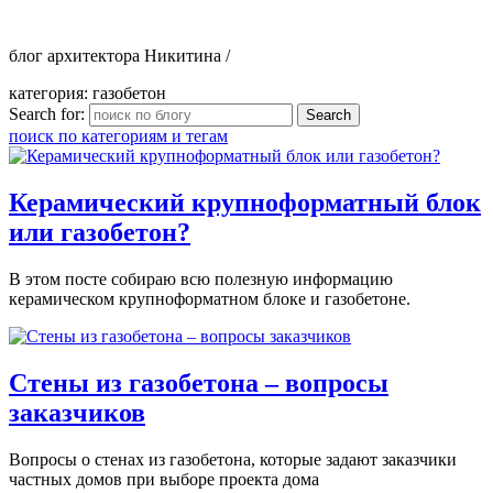
блог архитектора Никитина /
категория: газобетон
Search for:
поиск по категориям и тегам
Керамический крупноформатный блок
или газобетон?
В этом посте собираю всю полезную информацию
керамическом крупноформатном блоке и газобетоне.
Стены из газобетона – вопросы
заказчиков
Вопросы о стенах из газобетона, которые задают заказчики
частных домов при выборе проекта дома