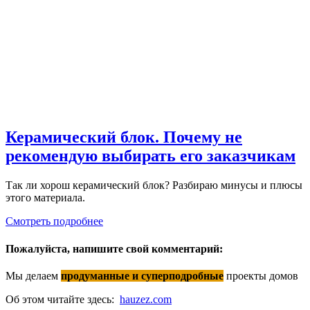
Керамический блок. Почему не
рекомендую выбирать его заказчикам
Так ли хорош керамический блок? Разбираю минусы и плюсы
этого материала.
Смотреть подробнее
Пожалуйста, напишите свой комментарий:
Мы делаем
продуманные и суперподробные
проекты домов
Об этом читайте здесь:
hauzez.com