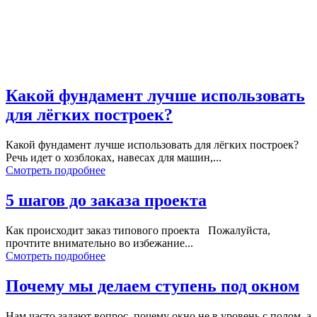
Какой фундамент лучше использовать
для лёгких построек?
Какой фундамент лучше использовать для лёгких построек?
Речь идет о хозблоках, навесах для машин,...
Смотреть подробнее
5 шагов до заказа проекта
Как происходит заказ типового проекта Пожалуйста,
прочтите внимательно во избежание...
Смотреть подробнее
Почему мы делаем ступень под окном
Нам часто задают вопрос, почему окно не в уровень с полом, а